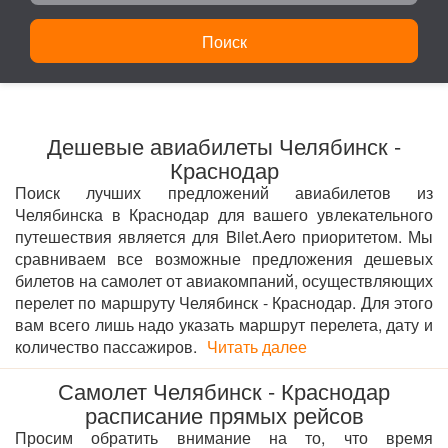
Поиск
Дешевые авиабилеты Челябинск -
Краснодар
Поиск лучших предложений авиабилетов из
Челябинска в Краснодар для вашего увлекательного
путешествия является для Bilet.Aero приоритетом. Мы
сравниваем все возможные предложения дешевых
билетов на самолет от авиакомпаний, осуществляющих
перелет по маршруту Челябинск - Краснодар. Для этого
вам всего лишь надо указать маршрут перелета, дату и
количество пассажиров.
Читать далее
Самолет Челябинск - Краснодар
расписание прямых рейсов
Просим обратить внимание на то, что время