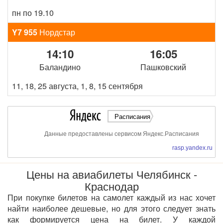
пн по 19.10
Y7 955
Нордстар
14:10
16:05
Баландино
Пашковский
11, 18, 25 августа, 1, 8, 15 сентября
Расписания
Данные предоставлены сервисом Яндекс.Расписания
rasp.yandex.ru
Цены на авиабилеты Челябинск -
Краснодар
При покупке билетов на самолет каждый из нас хочет
найти наиболее дешевые, но для этого следует знать
как формируется цена на билет. У каждой