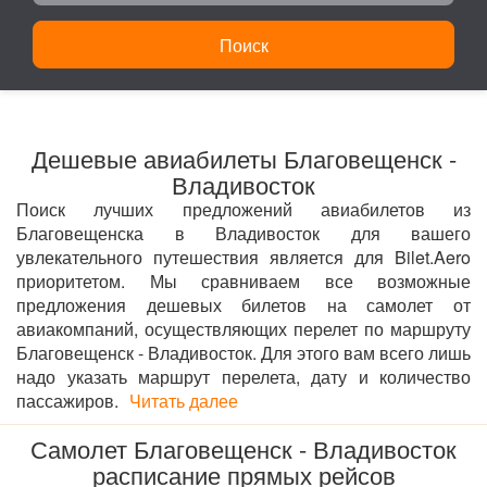
Поиск
Дешевые авиабилеты Благовещенск -
Владивосток
Поиск лучших предложений авиабилетов из
Благовещенска в Владивосток для вашего
увлекательного путешествия является для Bilet.Aero
приоритетом. Мы сравниваем все возможные
предложения дешевых билетов на самолет от
авиакомпаний, осуществляющих перелет по маршруту
Благовещенск - Владивосток. Для этого вам всего лишь
надо указать маршрут перелета, дату и количество
пассажиров.
Читать далее
Самолет Благовещенск - Владивосток
расписание прямых рейсов