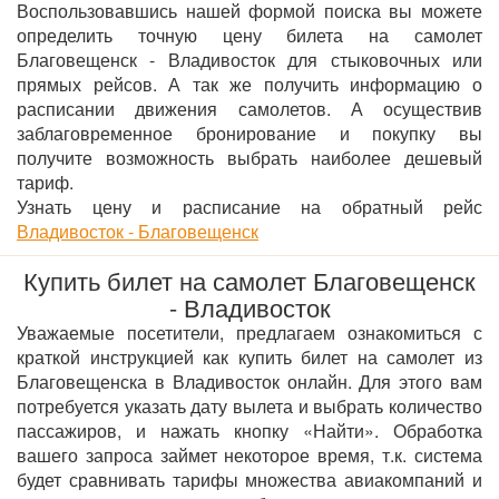
Воспользовавшись нашей формой поиска вы можете
определить точную цену билета на самолет
Благовещенск - Владивосток для стыковочных или
прямых рейсов. А так же получить информацию о
расписании движения самолетов. А осуществив
заблаговременное бронирование и покупку вы
получите возможность выбрать наиболее дешевый
тариф.
Узнать цену и расписание на обратный рейс
Владивосток - Благовещенск
Купить билет на самолет Благовещенск
- Владивосток
Уважаемые посетители, предлагаем ознакомиться с
краткой инструкцией как купить билет на самолет из
Благовещенска в Владивосток онлайн. Для этого вам
потребуется указать дату вылета и выбрать количество
пассажиров, и нажать кнопку «Найти». Обработка
вашего запроса займет некоторое время, т.к. система
будет сравнивать тарифы множества авиакомпаний и