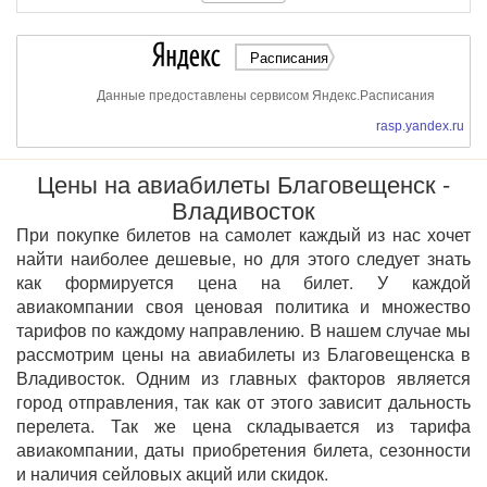
Расписания
Данные предоставлены сервисом Яндекс.Расписания
rasp.yandex.ru
Цены на авиабилеты Благовещенск -
Владивосток
При покупке билетов на самолет каждый из нас хочет
найти наиболее дешевые, но для этого следует знать
как формируется цена на билет. У каждой
авиакомпании своя ценовая политика и множество
тарифов по каждому направлению. В нашем случае мы
рассмотрим цены на авиабилеты из Благовещенска в
Владивосток. Одним из главных факторов является
город отправления, так как от этого зависит дальность
перелета. Так же цена складывается из тарифа
авиакомпании, даты приобретения билета, сезонности
и наличия сейловых акций или скидок.