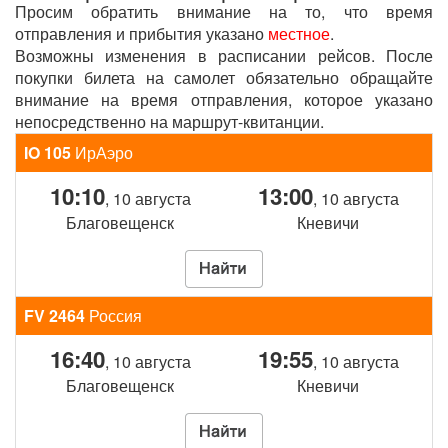
Просим обратить внимание на то, что время
отправления и прибытия указано
местное
.
Возможны изменения в расписании рейсов. После
покупки билета на самолет обязательно обращайте
внимание на время отправления, которое указано
непосредственно на маршрут-квитанции.
IO 105
ИрАэро
10:10
13:00
, 10 августа
, 10 августа
Благовещенск
Кневичи
FV 2464
Россия
16:40
19:55
, 10 августа
, 10 августа
Благовещенск
Кневичи