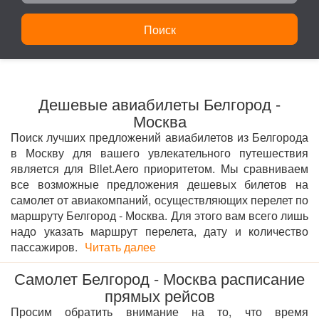
Поиск
Дешевые авиабилеты Белгород -
Москва
Поиск лучших предложений авиабилетов из Белгорода
в Москву для вашего увлекательного путешествия
является для Bilet.Aero приоритетом. Мы сравниваем
все возможные предложения дешевых билетов на
самолет от авиакомпаний, осуществляющих перелет по
маршруту Белгород - Москва. Для этого вам всего лишь
надо указать маршрут перелета, дату и количество
пассажиров.
Читать далее
Самолет Белгород - Москва расписание
прямых рейсов
Просим обратить внимание на то, что время