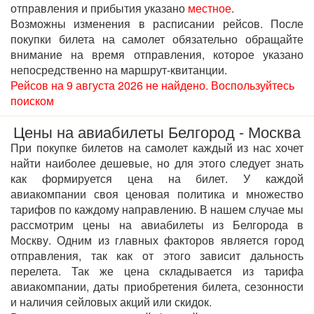
отправления и прибытия указано
местное
.
Возможны изменения в расписании рейсов. После
покупки билета на самолет обязательно обращайте
внимание на время отправления, которое указано
непосредственно на маршрут-квитанции.
Рейсов на 9 августа 2026 не найдено. Воспользуйтесь
поиском
Цены на авиабилеты Белгород - Москва
При покупке билетов на самолет каждый из нас хочет
найти наиболее дешевые, но для этого следует знать
как формируется цена на билет. У каждой
авиакомпании своя ценовая политика и множество
тарифов по каждому направлению. В нашем случае мы
рассмотрим цены на авиабилеты из Белгорода в
Москву. Одним из главных факторов является город
отправления, так как от этого зависит дальность
перелета. Так же цена складывается из тарифа
авиакомпании, даты приобретения билета, сезонности
и наличия сейловых акций или скидок.