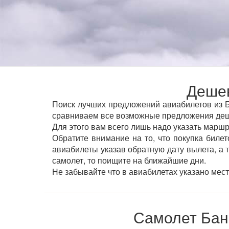
Дешев
Поиск лучших предложений авиабилетов из Ба
сравниваем все возможные предложения деше
Для этого вам всего лишь надо указать маршр
Обратите внимание на то, что покупка билет
авиабилеты указав обратную дату вылета, а 
самолет, то поищите на ближайшие дни.
Не забывайте что в авиабилетах указано мес
Самолет Банг