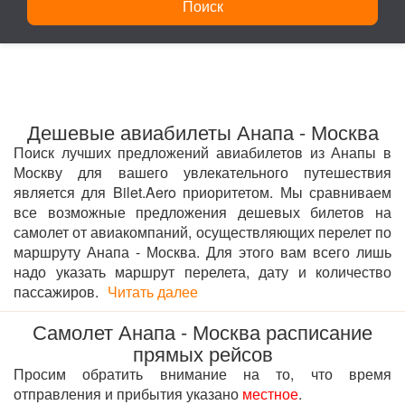
Поиск
Дешевые авиабилеты Анапа - Москва
Поиск лучших предложений авиабилетов из Анапы в
Москву для вашего увлекательного путешествия
является для Bilet.Aero приоритетом. Мы сравниваем
все возможные предложения дешевых билетов на
самолет от авиакомпаний, осуществляющих перелет по
маршруту Анапа - Москва. Для этого вам всего лишь
надо указать маршрут перелета, дату и количество
пассажиров.
Читать далее
Самолет Анапа - Москва расписание
прямых рейсов
Просим обратить внимание на то, что время
отправления и прибытия указано
местное
.