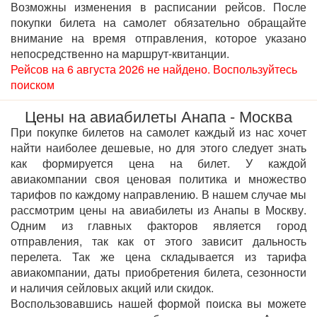
Возможны изменения в расписании рейсов. После
покупки билета на самолет обязательно обращайте
внимание на время отправления, которое указано
непосредственно на маршрут-квитанции.
Рейсов на 6 августа 2026 не найдено. Воспользуйтесь
поиском
Цены на авиабилеты Анапа - Москва
При покупке билетов на самолет каждый из нас хочет
найти наиболее дешевые, но для этого следует знать
как формируется цена на билет. У каждой
авиакомпании своя ценовая политика и множество
тарифов по каждому направлению. В нашем случае мы
рассмотрим цены на авиабилеты из Анапы в Москву.
Одним из главных факторов является город
отправления, так как от этого зависит дальность
перелета. Так же цена складывается из тарифа
авиакомпании, даты приобретения билета, сезонности
и наличия сейловых акций или скидок.
Воспользовавшись нашей формой поиска вы можете