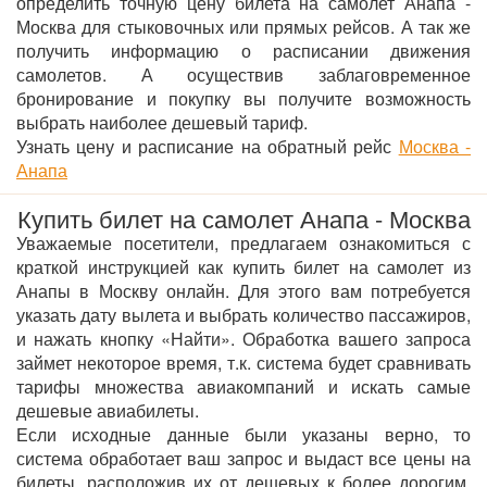
определить точную цену билета на самолет Анапа -
Москва для стыковочных или прямых рейсов. А так же
получить информацию о расписании движения
самолетов. А осуществив заблаговременное
бронирование и покупку вы получите возможность
выбрать наиболее дешевый тариф.
Узнать цену и расписание на обратный рейс
Москва -
Анапа
Купить билет на самолет Анапа - Москва
Уважаемые посетители, предлагаем ознакомиться с
краткой инструкцией как купить билет на самолет из
Анапы в Москву онлайн. Для этого вам потребуется
указать дату вылета и выбрать количество пассажиров,
и нажать кнопку «Найти». Обработка вашего запроса
займет некоторое время, т.к. система будет сравнивать
тарифы множества авиакомпаний и искать самые
дешевые авиабилеты.
Если исходные данные были указаны верно, то
система обработает ваш запрос и выдаст все цены на
билеты, расположив их от дешевых к более дорогим.