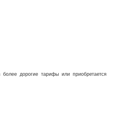
 в более дорогие тарифы или приобретается