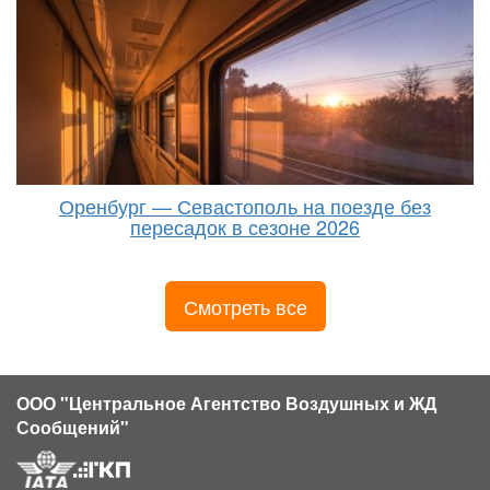
Оренбург — Севастополь на поезде без
пересадок в сезоне 2026
Смотреть все
ООО "Центральное Агентство Воздушных и ЖД
Сообщений"