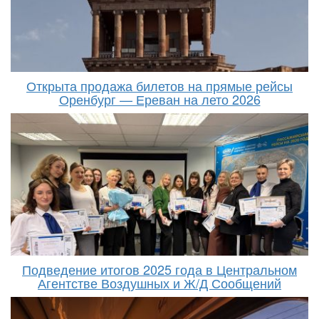
Открыта продажа билетов на прямые рейсы
Оренбург — Ереван на лето 2026
Подведение итогов 2025 года в Центральном
Агентстве Воздушных и Ж/Д Сообщений