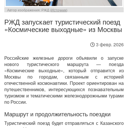
Автор изображения: РЖД (
Источник
)
РЖД запускает туристический поезд
«Космические выходные» из Москвы
3 февр. 2026
Российские железные дороги объявили о запуске
нового туристического маршрута — поезда
«Космические выходные», который отправится из
Москвы по городам, связанным с историей
отечественной космонавтики. Проект ориентирован на
путешественников, интересующихся познавательным
туризмом и тематическими железнодорожными турами
по России.
Маршрут и продолжительность поездки
Туристический поезд будет отправляться с Казанского