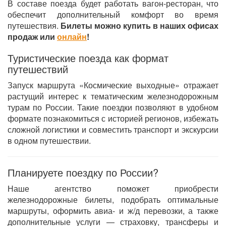
В составе поезда будет работать вагон-ресторан, что
обеспечит дополнительный комфорт во время
путешествия.
Билеты можно купить в наших офисах
продаж или
онлайн
!
Туристические поезда как формат
путешествий
Запуск маршрута «Космические выходные» отражает
растущий интерес к тематическим железнодорожным
турам по России. Такие поездки позволяют в удобном
формате познакомиться с историей регионов, избежать
сложной логистики и совместить транспорт и экскурсии
в одном путешествии.
Планируете поездку по России?
Наше агентство поможет приобрести
железнодорожные билеты, подобрать оптимальные
маршруты, оформить авиа- и ж/д перевозки, а также
дополнительные услуги — страховку, трансферы и