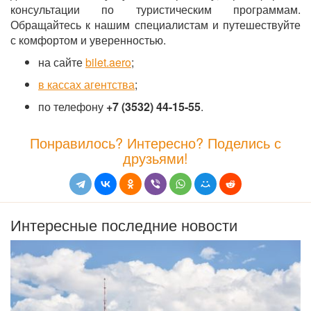
консультации по туристическим программам.
Обращайтесь к нашим специалистам и путешествуйте
с комфортом и уверенностью.
на сайте
bilet.aero
;
в кассах агентства
;
по телефону
+7 (3532) 44-15-55
.
Понравилось? Интересно? Поделись с
друзьями!
Интересные последние новости