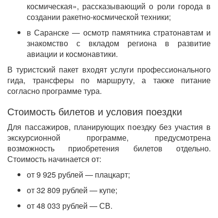
космическая», рассказывающий о роли города в
создании ракетно-космической техники;
в Саранске — осмотр памятника стратонавтам и
знакомство с вкладом региона в развитие
авиации и космонавтики.
В туристский пакет входят услуги профессионального
гида, трансферы по маршруту, а также питание
согласно программе тура.
Стоимость билетов и условия поездки
Для пассажиров, планирующих поездку без участия в
экскурсионной программе, предусмотрена
возможность приобретения билетов отдельно.
Стоимость начинается от:
от 9 925 рублей — плацкарт;
от 32 809 рублей — купе;
от 48 033 рублей — СВ.