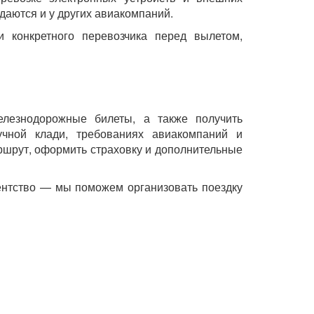
аются и у других авиакомпаний.
 конкретного перевозчика перед вылетом,
лезнодорожные билеты, а также получить
чной клади, требованиях авиакомпаний и
шрут, оформить страховку и дополнительные
ентство — мы поможем организовать поездку