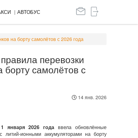
АКСИ
АВТОБУС
ков на борту самолётов с 2026 года
 правила перевозки
а борту самолётов с
14 янв. 2026
с
1 января 2026 года
ввела обновлённые
 с литий-ионными аккумуляторами на борту