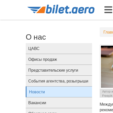
Глав
О нас
ЦАВС
Офисы продаж
Представительские услуги
События агентства, розыгрыши
Новости
Автор и
Freepik
Вакансии
Между
рекоме