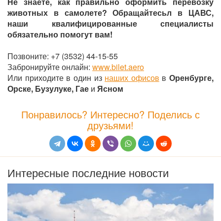
Не знаете, как правильно оформить перевозку
животных в самолете? Обращайтесьл в ЦАВС,
наши квалифицированные специалисты
обязательно помогут вам!
Позвоните: +7 (3532) 44-15-55
Забронируйте онлайн:
www.bilet.aero
Или приходите в один из
наших офисов
в
Оренбурге,
Орске, Бузулуке, Гае
и
Ясном
Понравилось? Интересно? Поделись с
друзьями!
Интересные последние новости