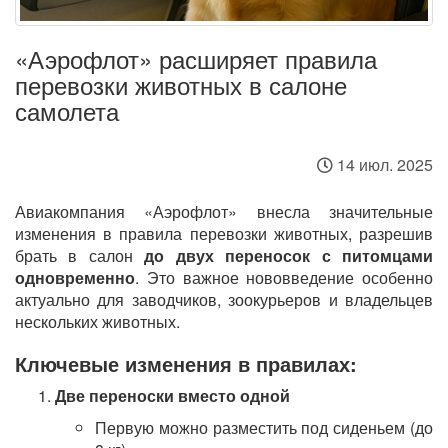
«Аэрофлот» расширяет правила
перевозки животных в салоне
самолета
14 июл. 2025
Авиакомпания «Аэрофлот» внесла значительные
изменения в правила перевозки животных, разрешив
брать в салон
до двух переносок с питомцами
одновременно
. Это важное нововведение особенно
актуально для заводчиков, зоокурьеров и владельцев
нескольких животных.
Ключевые изменения в правилах:
Две переноски вместо одной
Первую можно разместить под сиденьем (до