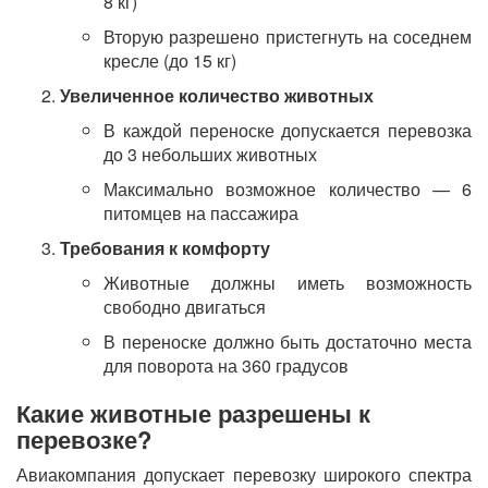
8 кг)
Вторую разрешено пристегнуть на соседнем
кресле (до 15 кг)
Увеличенное количество животных
В каждой переноске допускается перевозка
до 3 небольших животных
Максимально возможное количество — 6
питомцев на пассажира
Требования к комфорту
Животные должны иметь возможность
свободно двигаться
В переноске должно быть достаточно места
для поворота на 360 градусов
Какие животные разрешены к
перевозке?
Авиакомпания допускает перевозку широкого спектра