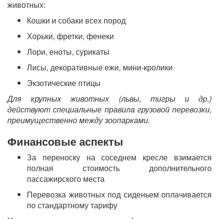
животных:
Кошки и собаки всех пород
Хорьки, фретки, фенеки
Лори, еноты, сурикаты
Лисы, декоративные ежи, мини-кролики
Экзотические птицы
Для крупных животных (львы, тигры и др.)
действуют специальные правила грузовой перевозки,
преимущественно между зоопарками.
Финансовые аспекты
За переноску на соседнем кресле взимается
полная стоимость дополнительного
пассажирского места
Перевозка животных под сиденьем оплачивается
по стандартному тарифу