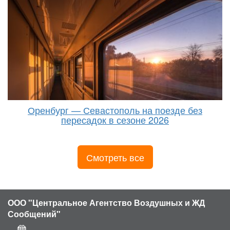
Оренбург — Севастополь на поезде без
пересадок в сезоне 2026
Смотреть все
ООО "Центральное Агентство Воздушных и ЖД
Сообщений"