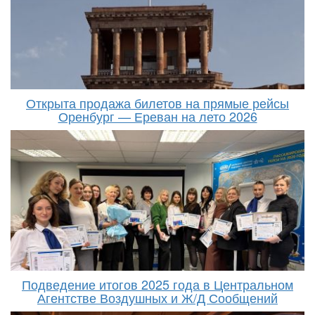
Открыта продажа билетов на прямые рейсы
Оренбург — Ереван на лето 2026
Подведение итогов 2025 года в Центральном
Агентстве Воздушных и Ж/Д Сообщений